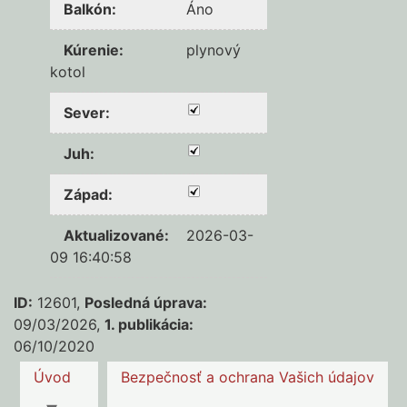
Balkón
:
Áno
Kúrenie
:
plynový
kotol
Sever
:
Juh
:
Západ
:
Aktualizované
:
2026-03-
09 16:40:58
ID:
12601,
Posledná úprava:
09/03/2026,
1. publikácia:
06/10/2020
Úvod
Bezpečnosť a ochrana Vašich údajov