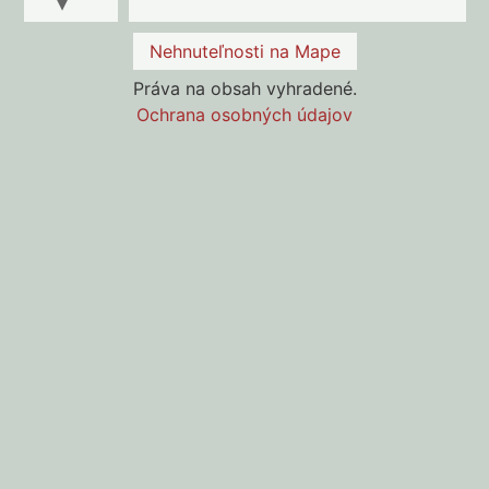
Nehnuteľnosti na Mape
Práva na obsah vyhradené.
Ochrana osobných údajov