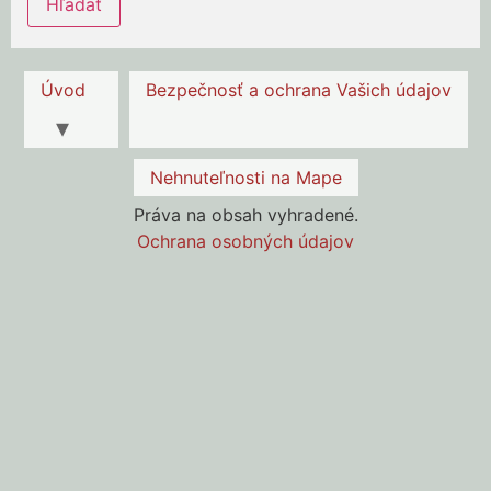
Úvod
Bezpečnosť a ochrana Vašich údajov
Nehnuteľnosti na Mape
Práva na obsah vyhradené.
Ochrana osobných údajov