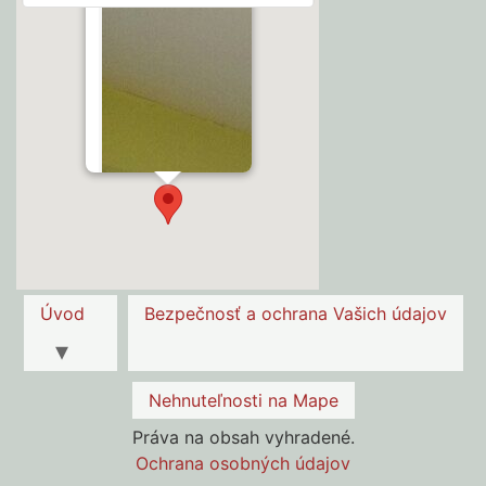
Úvod
Bezpečnosť a ochrana Vašich údajov
Nehnuteľnosti na Mape
Práva na obsah vyhradené.
Ochrana osobných údajov